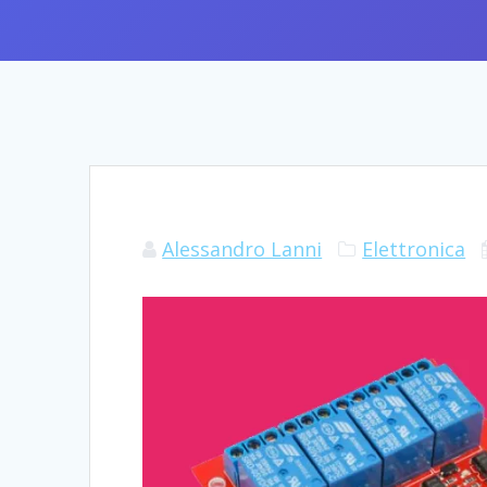
Alessandro Lanni
Elettronica