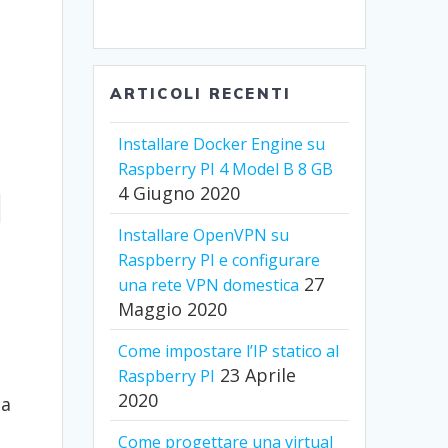
ARTICOLI RECENTI
Installare Docker Engine su
Raspberry PI 4 Model B 8 GB
4 Giugno 2020
N
Installare OpenVPN su
Raspberry PI e configurare
27
una rete VPN domestica
Maggio 2020
Come impostare l’IP statico al
23 Aprile
Raspberry PI
2020
ta
Come progettare una virtual