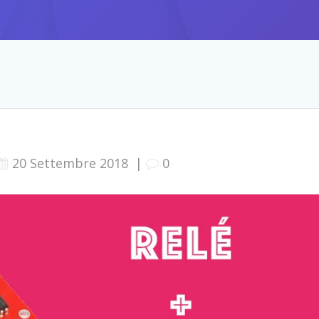
20 Settembre 2018
|
0