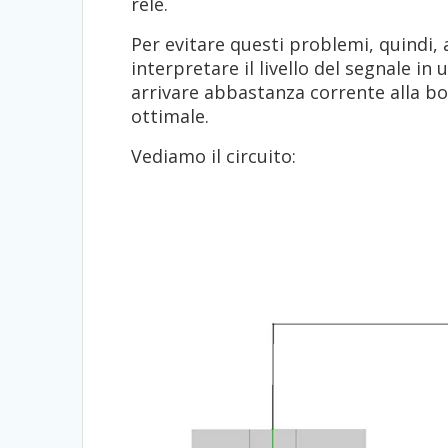
relé.
Per evitare questi problemi, quindi,
interpretare il livello del segnale in
arrivare abbastanza corrente alla b
ottimale.
Vediamo il circuito: