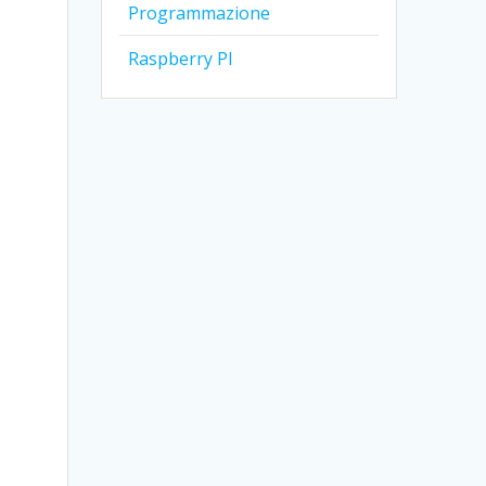
Programmazione
Raspberry PI