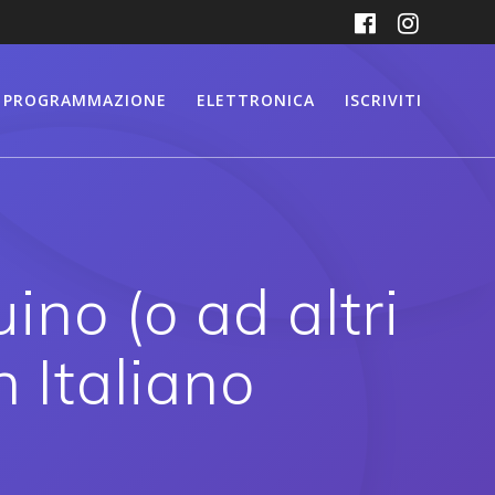
PROGRAMMAZIONE
ELETTRONICA
ISCRIVITI
no (o ad altri
n Italiano