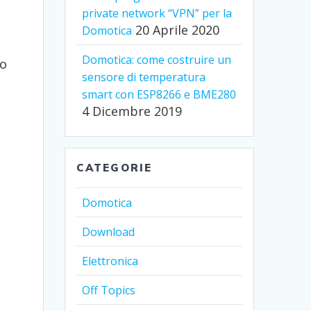
private network “VPN” per la
20 Aprile 2020
Domotica
Domotica: come costruire un
to
sensore di temperatura
smart con ESP8266 e BME280
4 Dicembre 2019
CATEGORIE
Domotica
Download
Elettronica
Off Topics