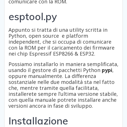
comunicare con la ROM.
esptool.py
Appunto si tratta di una utility scritta in
Python, open source e platform
independent, che si occupa di comunicare
con la ROM per il caricamento dei firmware
nei chip Espressif ESP8266 & ESP32.
Possiamo installarlo in maniera semplificata,
usando il gestore di pacchetti Python
pypi
,
oppure manualmente. La differenza
sostanziale nelle due modalitá sta nel fatto
che, mentre tramite quella facilitata,
installerete sempre l’ultima versione stabile,
con quella manuale potrete installare anche
versioni ancora in fase di sviluppo.
Installazione