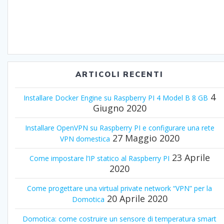
ARTICOLI RECENTI
4
Installare Docker Engine su Raspberry PI 4 Model B 8 GB
Giugno 2020
Installare OpenVPN su Raspberry PI e configurare una rete
27 Maggio 2020
VPN domestica
23 Aprile
Come impostare l’IP statico al Raspberry PI
2020
Come progettare una virtual private network “VPN” per la
20 Aprile 2020
Domotica
Domotica: come costruire un sensore di temperatura smart