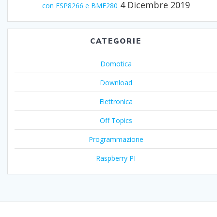
4 Dicembre 2019
con ESP8266 e BME280
CATEGORIE
Domotica
Download
Elettronica
Off Topics
Programmazione
Raspberry PI