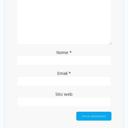
Nome
*
Email
*
Sito web