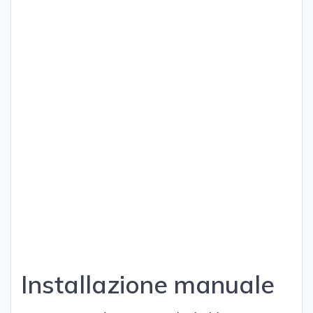
Installazione manuale