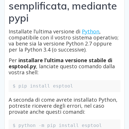
semplificata, mediante
pypi
Installate l’ultima versione di
Python
,
compatibile con il vostro sistema operativo;
va bene sia la versione Python 2.7 oppure
per la Python 3.4 (o successive).
Per
installare l’ultima versione stabile di
esptool.py
, lanciate questo comando dalla
vostra shell:
$ pip install esptool
A seconda di come avrete installato Python,
potreste ricevere degli errori, nel caso
provate anche questi comandi:
$ python -m pip install esptool