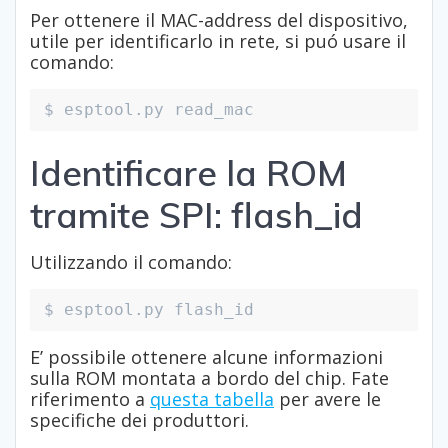
Per ottenere il MAC-address del dispositivo,
utile per identificarlo in rete, si puó usare il
comando:
$ esptool.py read_mac
Identificare la ROM
tramite SPI: flash_id
Utilizzando il comando:
$ esptool.py flash_id
E’ possibile ottenere alcune informazioni
sulla ROM montata a bordo del chip. Fate
riferimento a
questa tabella
per avere le
specifiche dei produttori.