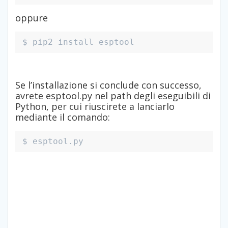
oppure
$ pip2 install esptool
Se l’installazione si conclude con successo,
avrete esptool.py nel path degli eseguibili di
Python, per cui riuscirete a lanciarlo
mediante il comando:
$ esptool.py