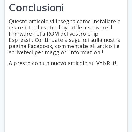
Conclusioni
Questo articolo vi insegna come installare e
usare il tool esptool.py, utile a scrivere il
firmware nella ROM del vostro chip
Espressif. Continuate a seguirci sulla nostra
pagina Facebook, commentate gli articoli e
scriveteci per maggiori informazioni!
A presto con un nuovo articolo su V=IxR.it!