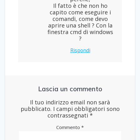
Il fatto è che non ho
capito come eseguire i
comandi, come devo
aprire una shell ? Con la
finestra cmd di windows
?
Rispondi
Lascia un commento
Il tuo indirizzo email non sarà
pubblicato.
I campi obbligatori sono
contrassegnati
*
Commento
*