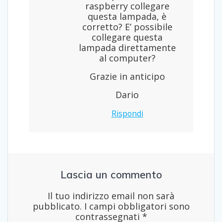
raspberry collegare
questa lampada, è
corretto? E’ possibile
collegare questa
lampada direttamente
al computer?
Grazie in anticipo
Dario
Rispondi
Lascia un commento
Il tuo indirizzo email non sarà
pubblicato.
I campi obbligatori sono
contrassegnati
*