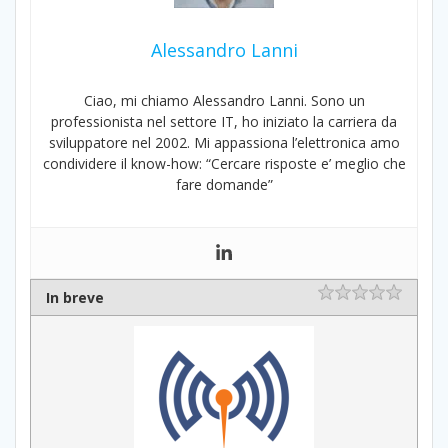
Alessandro Lanni
Ciao, mi chiamo Alessandro Lanni. Sono un
professionista nel settore IT, ho iniziato la carriera da
sviluppatore nel 2002. Mi appassiona l’elettronica amo
condividere il know-how: “Cercare risposte e’ meglio che
fare domande”
In breve