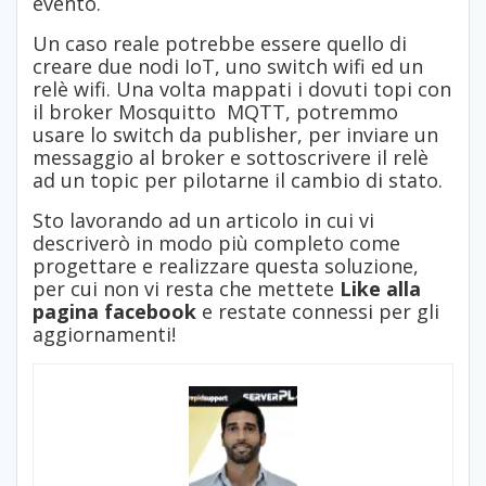
evento.
Un caso reale potrebbe essere quello di
creare due nodi IoT, uno switch wifi ed un
relè wifi. Una volta mappati i dovuti topi con
il broker Mosquitto MQTT, potremmo
usare lo switch da publisher, per inviare un
messaggio al broker e sottoscrivere il relè
ad un topic per pilotarne il cambio di stato.
Sto lavorando ad un articolo in cui vi
descriverò in modo più completo come
progettare e realizzare questa soluzione,
per cui non vi resta che mettete
Like alla
pagina facebook
e restate connessi per gli
aggiornamenti!