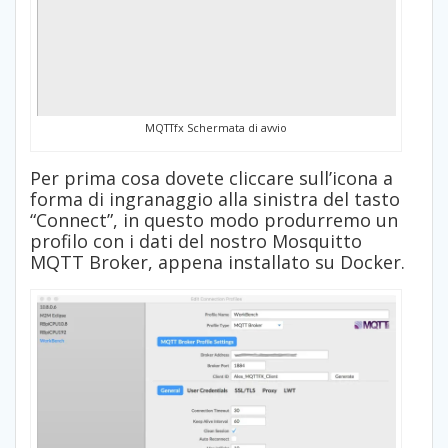
MQTTfx Schermata di avvio
Per prima cosa dovete cliccare sull’icona a
forma di ingranaggio alla sinistra del tasto
“Connect”, in questo modo produrremo un
profilo con i dati del nostro Mosquitto
MQTT Broker, appena installato su Docker.