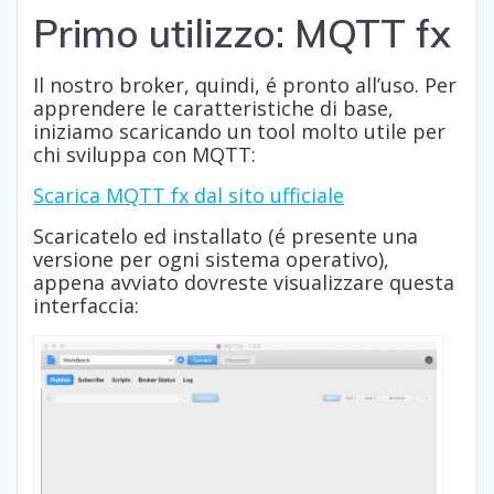
Primo utilizzo: MQTT fx
Il nostro broker, quindi, é pronto all’uso. Per
apprendere le caratteristiche di base,
iniziamo scaricando un tool molto utile per
chi sviluppa con MQTT:
Scarica MQTT fx dal sito ufficiale
Scaricatelo ed installato (é presente una
versione per ogni sistema operativo),
appena avviato dovreste visualizzare questa
interfaccia: