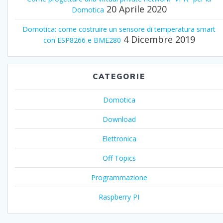
20 Aprile 2020
Domotica
Domotica: come costruire un sensore di temperatura smart
4 Dicembre 2019
con ESP8266 e BME280
CATEGORIE
Domotica
Download
Elettronica
Off Topics
Programmazione
Raspberry PI