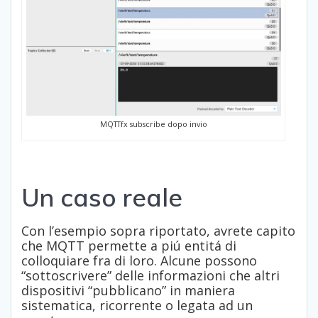
MQTTfx subscribe dopo invio
Un caso reale
Con l’esempio sopra riportato, avrete capito
che MQTT permette a piú entitá di
colloquiare fra di loro. Alcune possono
“sottoscrivere” delle informazioni che altri
dispositivi “pubblicano” in maniera
sistematica, ricorrente o legata ad un