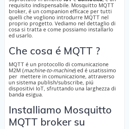
requisito indispensabile. Mosquitto MQTT
broker, é un companion efficace per tutti
quelli che vogliono introdurre MQTT nel
proprio progetto. Vediamo nel dettaglio di
cosa si tratta e come possiamo installarlo
ed usarlo.
Che cosa é MQTT ?
MQTT é un protocollo di comunicazione
M2M (
machine-to-machine
) ed é usatissimo
per mettere in comunicazione, attraverso
un sistema publish/subscribe, piú
dispositivi IoT, sfruttando una larghezza di
banda esigua.
Installiamo Mosquitto
MQTT broker su