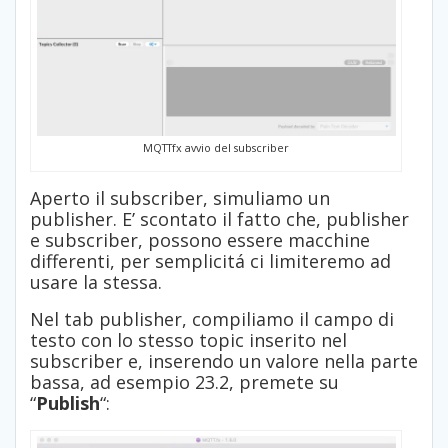
MQTTfx avvio del subscriber
Aperto il subscriber, simuliamo un
publisher. E’ scontato il fatto che, publisher
e subscriber, possono essere macchine
differenti, per semplicitá ci limiteremo ad
usare la stessa.
Nel tab publisher, compiliamo il campo di
testo con lo stesso topic inserito nel
subscriber e, inserendo un valore nella parte
bassa, ad esempio 23.2, premete su
“
Publish
“: