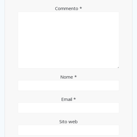
Commento
*
Nome
*
Email
*
Sito web