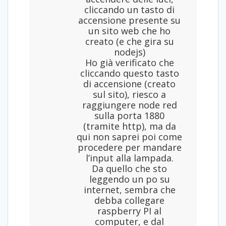
cliccando un tasto di
accensione presente su
un sito web che ho
creato (e che gira su
nodejs)
Ho già verificato che
cliccando questo tasto
di accensione (creato
sul sito), riesco a
raggiungere node red
sulla porta 1880
(tramite http), ma da
qui non saprei poi come
procedere per mandare
l’input alla lampada.
Da quello che sto
leggendo un po su
internet, sembra che
debba collegare
raspberry PI al
computer, e dal