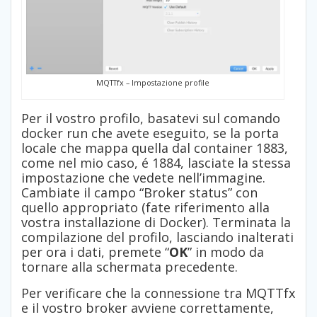
MQTTfx – Impostazione profile
Per il vostro profilo, basatevi sul comando
docker run che avete eseguito, se la porta
locale che mappa quella dal container 1883,
come nel mio caso, é 1884, lasciate la stessa
impostazione che vedete nell’immagine.
Cambiate il campo “Broker status” con
quello appropriato (fate riferimento alla
vostra installazione di Docker). Terminata la
compilazione del profilo, lasciando inalterati
per ora i dati, premete “
OK
” in modo da
tornare alla schermata precedente.
Per verificare che la connessione tra MQTTfx
e il vostro broker avviene correttamente,