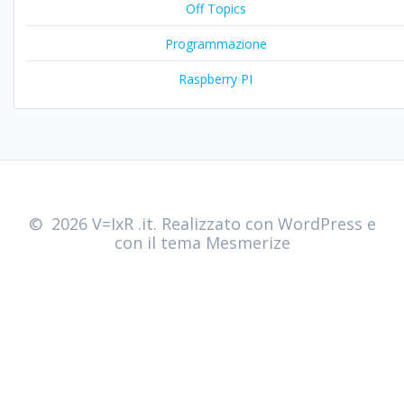
Off Topics
Programmazione
Raspberry PI
© 2026 V=IxR .it. Realizzato con WordPress e
con il tema
Mesmerize