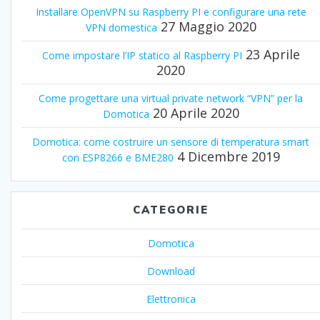
Installare OpenVPN su Raspberry PI e configurare una rete
27 Maggio 2020
VPN domestica
23 Aprile
Come impostare l’IP statico al Raspberry PI
2020
Come progettare una virtual private network “VPN” per la
20 Aprile 2020
Domotica
Domotica: come costruire un sensore di temperatura smart
4 Dicembre 2019
con ESP8266 e BME280
CATEGORIE
Domotica
Download
Elettronica